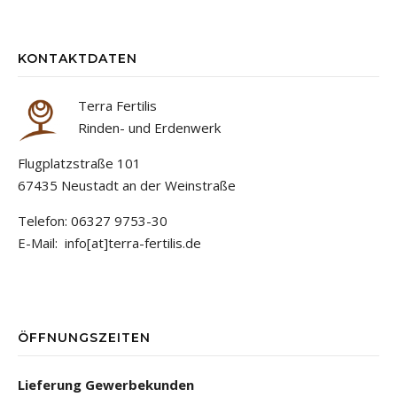
KONTAKTDATEN
Terra Fertilis
Rinden- und Erdenwerk
Flugplatzstraße 101
67435 Neustadt an der Weinstraße
Telefon: 06327 9753-30
E-Mail: info[at]terra-fertilis.de
ÖFFNUNGSZEITEN
Lieferung Gewerbekunden