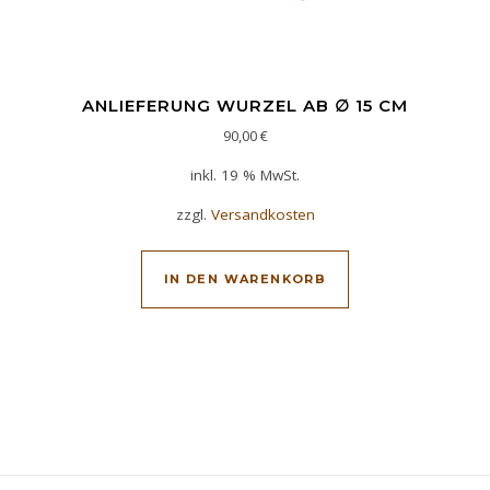
ANLIEFERUNG WURZEL AB ∅ 15 CM
90,00
€
inkl. 19 % MwSt.
zzgl.
Versandkosten
IN DEN WARENKORB