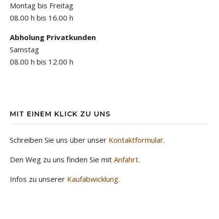
Montag bis Freitag
08.00 h bis 16.00 h
Abholung Privatkunden
Samstag
08.00 h bis 12.00 h
MIT EINEM KLICK ZU UNS
Schreiben Sie uns über unser
Kontaktformular
.
Den Weg zu uns finden Sie mit
Anfahrt.
Infos zu unserer
Kaufabwicklung.