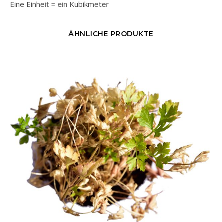
Eine Einheit = ein Kubikmeter
ÄHNLICHE PRODUKTE