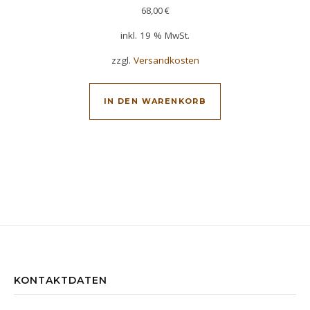
68,00
€
inkl. 19 % MwSt.
zzgl.
Versandkosten
IN DEN WARENKORB
KONTAKTDATEN