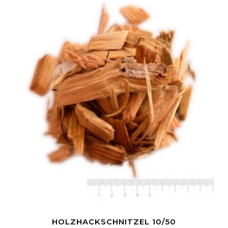
HOLZHACKSCHNITZEL 10/50