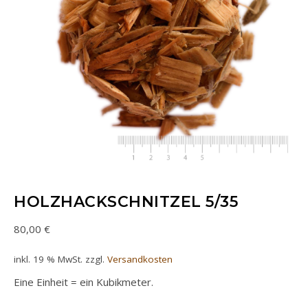
HOLZHACKSCHNITZEL 5/35
80,00
€
inkl. 19 % MwSt.
zzgl.
Versandkosten
Eine Einheit = ein Kubikmeter.