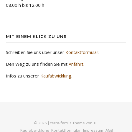
08.00 h bis 12.00 h
MIT EINEM KLICK ZU UNS
Schreiben Sie uns über unser
Kontaktformular
.
Den Weg zu uns finden Sie mit
Anfahrt.
Infos zu unserer
Kaufabwicklung.
© 2026 |
terra-fertilis Theme von
TF.
Kaufabwicklung
Kontaktformular
Impressum
AGB