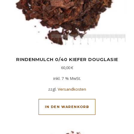
RINDENMULCH 0/40 KIEFER DOUGLASIE
60,00
€
inkl. 7 % MwSt.
zzgl.
Versandkosten
IN DEN WARENKORB