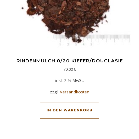
RINDENMULCH 0/20 KIEFER/DOUGLASIE
70,00
€
inkl. 7 % MwSt.
zzgl.
Versandkosten
IN DEN WARENKORB