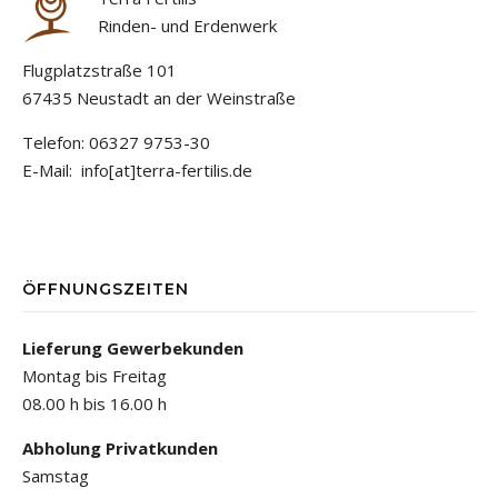
Rinden- und Erdenwerk
Flugplatzstraße 101
67435 Neustadt an der Weinstraße
Telefon: 06327 9753-30
E-Mail: info[at]terra-fertilis.de
ÖFFNUNGSZEITEN
Lieferung Gewerbekunden
Montag bis Freitag
08.00 h bis 16.00 h
Abholung Privatkunden
Samstag