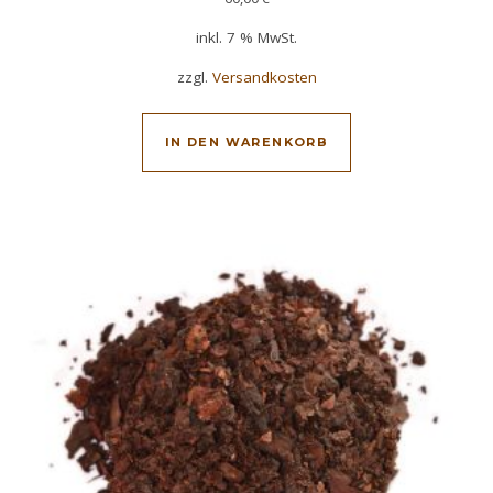
inkl. 7 % MwSt.
zzgl.
Versandkosten
IN DEN WARENKORB