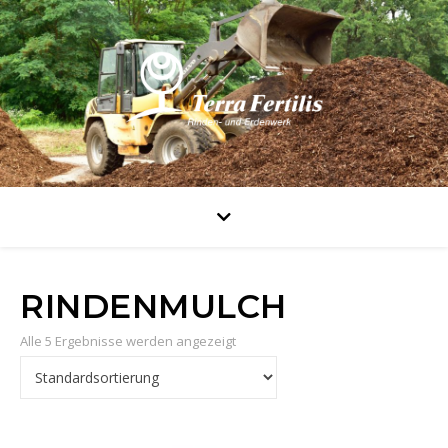
RINDENMULCH
Alle 5 Ergebnisse werden angezeigt