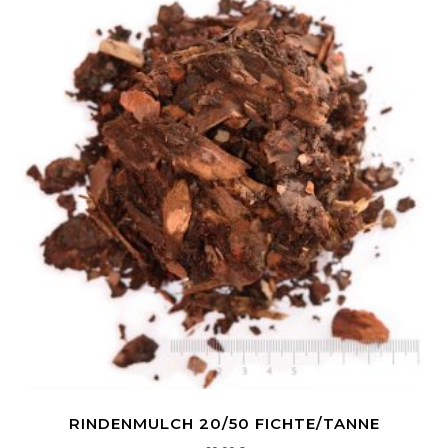
RINDENMULCH 20/50 FICHTE/TANNE