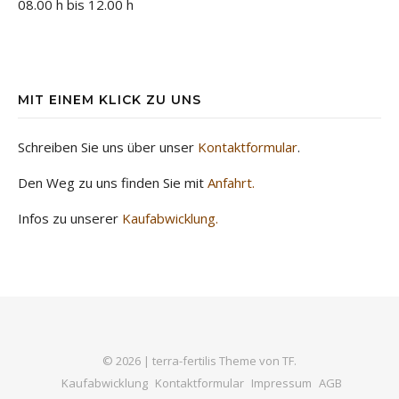
08.00 h bis 12.00 h
MIT EINEM KLICK ZU UNS
Schreiben Sie uns über unser
Kontaktformular
.
Den Weg zu uns finden Sie mit
Anfahrt.
Infos zu unserer
Kaufabwicklung.
© 2026 |
terra-fertilis Theme von
TF.
Kaufabwicklung
Kontaktformular
Impressum
AGB