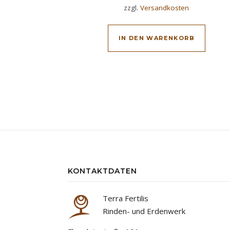
zzgl.
Versandkosten
IN DEN WARENKORB
KONTAKTDATEN
Terra Fertilis
Rinden- und Erdenwerk