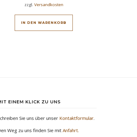
zzgl.
Versandkosten
IN DEN WARENKORB
MIT EINEM KLICK ZU UNS
chreiben Sie uns über unser
Kontaktformular
.
en Weg zu uns finden Sie mit
Anfahrt.