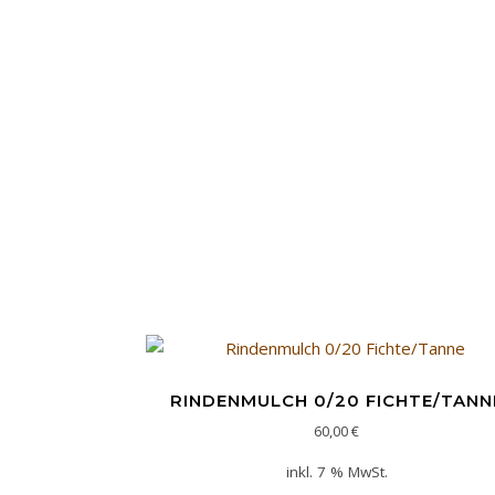
RINDENMULCH 0/20 FICHTE/TANN
60,00
€
inkl. 7 % MwSt.