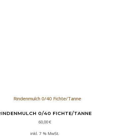
RINDENMULCH 0/40 FICHTE/TANNE
60,00
€
inkl. 7 % MwSt.